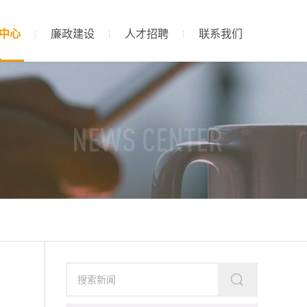
中心
廉政建设
人才招聘
联系我们
NEWS CENTER
