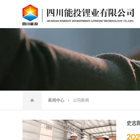
新闻中心
公司新闻
史志
202