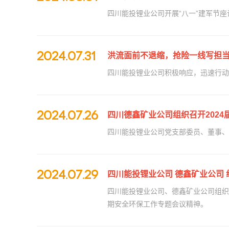
四川能投锂业公司开展“八一”建军节座
2024.07.31
洪流面前不退缩，抢险一线写担
四川能投锂业公司积极响应，迅速行动
2024.07.26
四川德鑫矿业公司组织召开202
四川能投锂业公司党支部委员、董事、
2024.07.29
四川能投锂业公司 德鑫矿业公司
四川能投锂业公司、德鑫矿业公司组织
期安全环保工作专题会议精神。