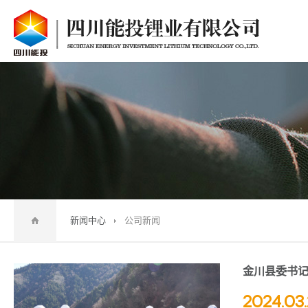
新闻中心
公司新闻
金川县委书
2024.03