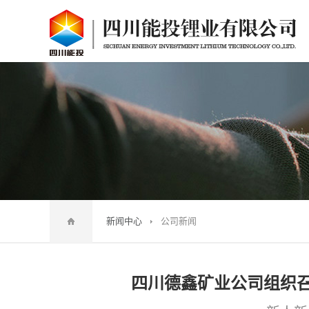
新闻中心
公司新闻
四川德鑫矿业公司组织召