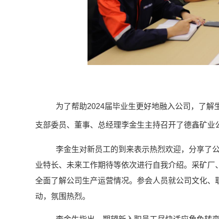
为了帮助
2024届毕业生更好地融入公司，了解
支部委员、董事、总经理李金生
主持召开了德鑫矿业
李金生对新员工的到来表示热烈欢迎，分享了
业特长、未来工作期待等依次进行自我介绍。采矿厂
全面了解公司生产运营情况。参会人员就公司文化、
动，氛围热烈。