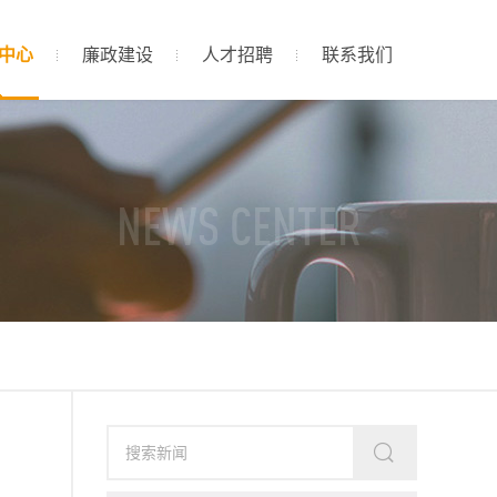
中心
廉政建设
人才招聘
联系我们
NEWS CENTER
