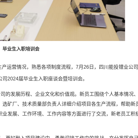
毕业生入职培训会
生产运营情况，熟悉各项制度流程，7月26日，
四川能投锂业公
公司
2024届毕业生入职座谈会暨培训会。
公司的发展历程、企业文化和价值观。新员工围绕个人基本情况
、选矿厂、技术质量部负责人详细介绍项目各生产流程，帮助新
职业发展、工作环境、工作内容等方面进行了交流，新老员工积