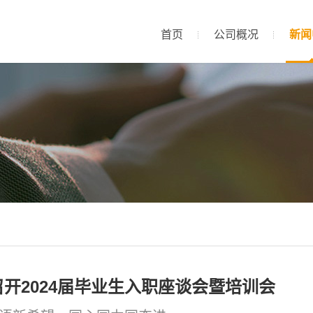
首页
公司概况
新闻
开2024届毕业生入职座谈会暨培训会