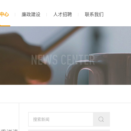
中心
廉政建设
人才招聘
联系我们
NEWS CENTER
