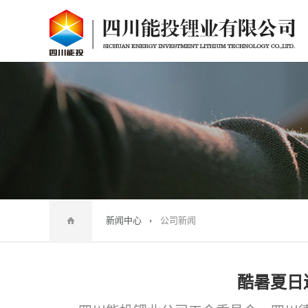
新闻中心
公司新闻
酷暑夏日