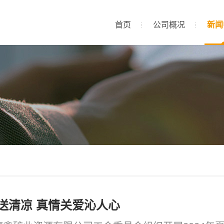
首页
公司概况
新闻
送清凉 真情关爱沁人心