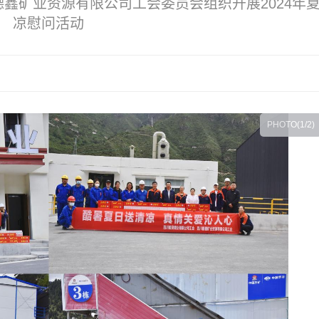
鑫矿业资源有限公司工会委员会组织开展2024年
凉慰问活动
PHOTO(
1
/2)