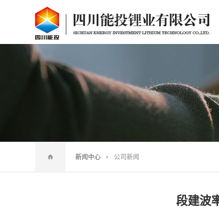
新闻中心
公司新闻
段建波