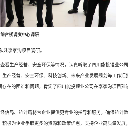
综合楼调度中心调研
率队赴李家沟项目调研。
场查看生产经营、安全环保等情况，认真听取了四川能投锂业公
、生产经营、安全环保、科技创新、未来产业发展规划等工作汇
面存在的困难和问题，肯定了四川能投锂业公司在李家沟项目建
县经信局、统计局将为企业提供更专业的指导和服务，确保统计
，积极为企业争取更多的资源和政策优惠，支持企业高质量发展