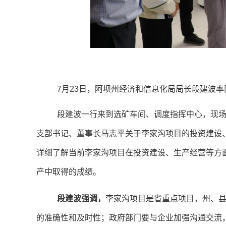
7月23日，阿坝州经济和信息化局局长段建波
段建波一行来到选矿车间、调度指挥中心，现
支部书记、董事长马志平关于李家沟项目的投资建设
详细了解当前李家沟项目在投资建设、生产经营等方
产中取得的成绩。
段建波强调
，
李家沟项目是省重点项目，州、
的准确性和及时性；政府部门要与企业加强沟通交流