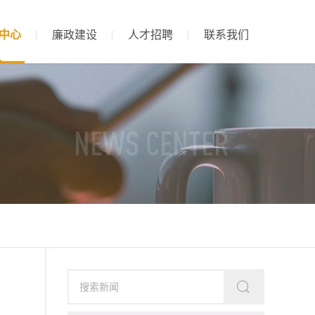
中心
廉政建设
人才招聘
联系我们
NEWS CENTER
